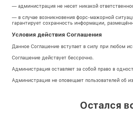
— администрация не несет никакой ответственно
— в случае возникновения форс-мажорной ситуаци
гарантирует сохранность информации, размещённ
Условия действия Соглашения
Данное Соглашение вступает в силу при любом ис
Соглашение действует бессрочно.
Администрация оставляет за собой право в однос
Администрация не оповещает пользователей об и
Остался в