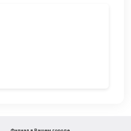
Филиал в Вашем городе