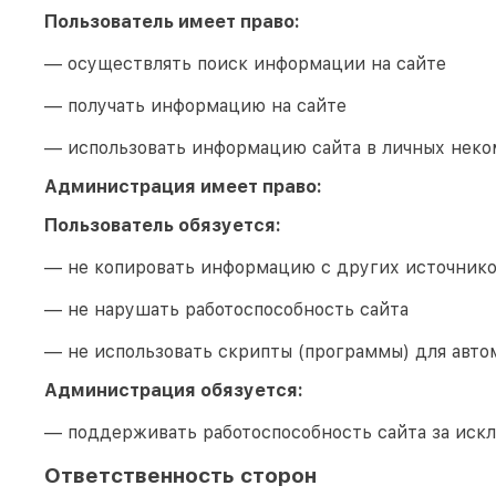
Пользователь имеет право:
— осуществлять поиск информации на сайте
— получать информацию на сайте
— использовать информацию сайта в личных неко
Администрация имеет право:
Пользователь обязуется:
— не копировать информацию с других источник
— не нарушать работоспособность сайта
— не использовать скрипты (программы) для авто
Администрация обязуется:
— поддерживать работоспособность сайта за иск
Ответственность сторон