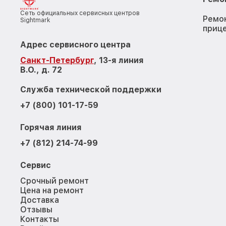
Сеть официальных сервисных центров
Ремо
Sightmark
приц
Адрес сервисного центра
Санкт-Петербург
, 13-я линия
В.О., д. 72
Служба технической поддержки
+7 (800) 101-17-59
Горячая линия
+7 (812) 214-74-99
Сервис
Срочный ремонт
Цена на ремонт
Доставка
Отзывы
Контакты