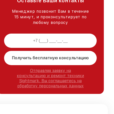
Оставьте Ваши контакты
Менеджер позвонит Вам в течение
15 минут, и проконсультирует по
любому вопросу
Получить бесплатную консультацию
Отправляя заявку на
консультацию и ремонт техники
Sightmark, Вы соглашаетесь на
обработку персональных данных