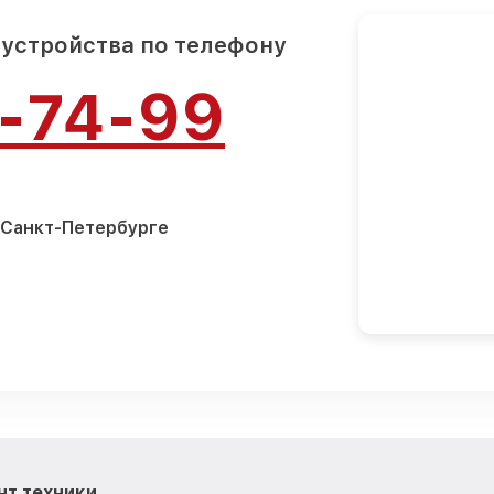
 устройства по телефону
4-74-99
 Санкт-Петербурге
нт техники