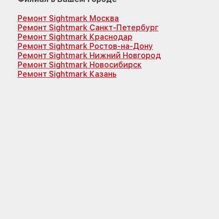
Ремонт Sightmark Москва
Ремонт Sightmark Санкт-Петербург
Ремонт Sightmark Краснодар
Ремонт Sightmark Ростов-на-Дону
Ремонт Sightmark Нижний Новгород
Ремонт Sightmark Новосибирск
Ремонт Sightmark Казань