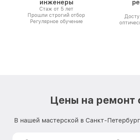
инженеры
ре
Стаж от 5 лет
Прошли строгий отбор
Досту
Регулярное обучение
оптичес
Цены на ремонт 
В нашей мастерской в Санкт-Петербург