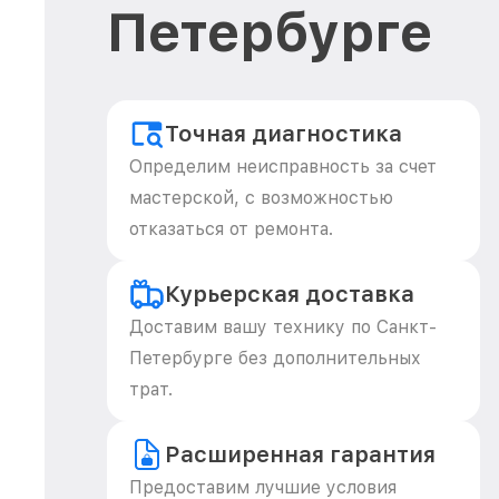
Петербурге
Точная диагностика
Определим неисправность за счет
мастерской, с возможностью
отказаться от ремонта.
Курьерская доставка
Доставим вашу технику по Санкт-
Петербурге без дополнительных
трат.
Расширенная гарантия
Предоставим лучшие условия