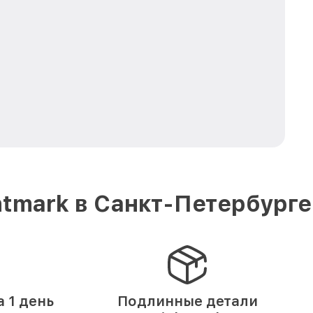
tmark в Санкт-Петербурге
 1 день
Подлинные детали