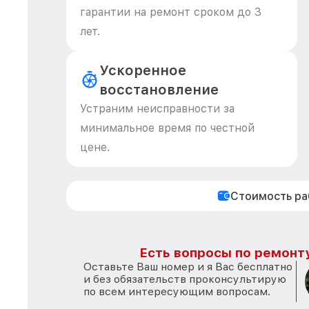
гарантии на ремонт сроком до 3
лет.
Ускоренное
восстановление
Устраним неисправности за
минимальное время по честной
цене.
Стоимость р
Есть вопросы по ремонту
Оставьте Ваш номер и я Вас бесплатно
и без обязательств проконсультирую
по всем интересующим вопросам.