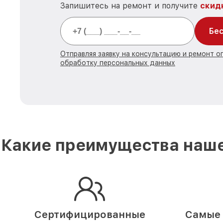
Запишитесь на ремонт и получите
скид
Бес
Отправляя заявку на консультацию и ремонт о
обработку персональных данных
Какие преимущества наше
Сертифицированные
Самые 