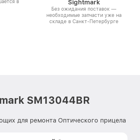
ается в
Sightmark
Без ожидания поставок —
необходимые запчасти уже на
складе в Санкт-Петербурге
htmark SM13044BR
ующих для ремонта Оптического прицела