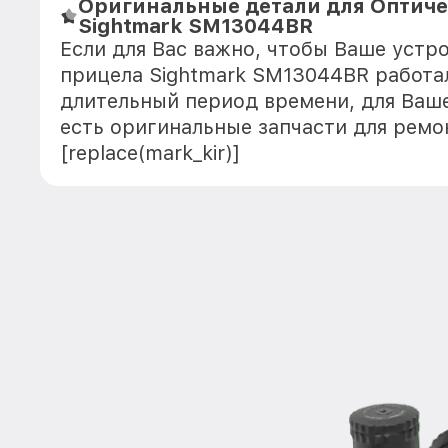
Оригинальные детали для Оптиче
Sightmark SM13044BR
Если для Вас важно, чтобы Ваше устр
прицела Sightmark SM13044BR работа
длительный период времени, для Ваше
есть оригинальные запчасти для ремо
[replace(mark_kir)]