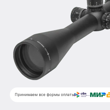
Принимаем все формы оплаты