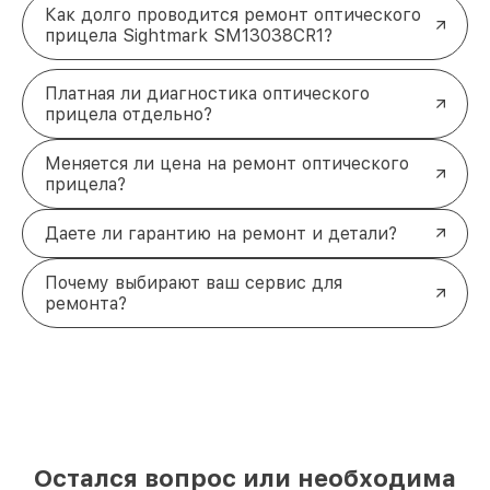
Как долго проводится ремонт оптического
прицела Sightmark SM13038CR1?
Платная ли диагностика оптического
прицела отдельно?
Меняется ли цена на ремонт оптического
прицела?
Даете ли гарантию на ремонт и детали?
Почему выбирают ваш сервис для
ремонта?
Остался вопрос или необходима