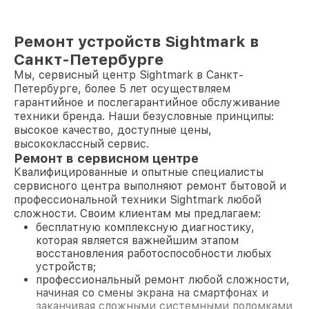
Ремонт устройств Sightmark в
Санкт-Петербурге
Мы, сервисный центр Sightmark в Санкт-
Петербурге, более 5 лет осуществляем
гарантийное и послегарантийное обслуживание
техники бренда. Наши безусловные принципы:
высокое качество, доступные цены,
высококлассный сервис.
Ремонт в сервисном центре
Квалифицированные и опытные специалисты
сервисного центра выполняют ремонт бытовой и
профессиональной техники Sightmark любой
сложности. Своим клиентам мы предлагаем:
бесплатную комплексную диагностику,
которая является важнейшим этапом
восстановления работоспособности любых
устройств;
профессиональный ремонт любой сложности,
начиная со смены экрана на смартфонах и
заканчивая сложными системными поломками