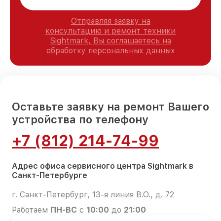
Отправляя заявку на
консультацию и ремонт техники
Sightmark, Вы соглашаетесь на
обработку персональных данных
Оставьте заявку на ремонт Вашего
устройства по телефону
+7 (812) 214-74-99
Адрес офиса сервисного центра Sightmark в
Санкт-Петербурге
г. Санкт-Петербург, 13-я линия В.О., д. 72
Работаем
ПН-ВС
с
10:00
до
21:00