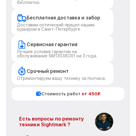
бесплатно.
Бесплатная доставка и забор
Доставим оптический прицел нашим
курьером в Санкт-Петербурге.
Сервисная гарантия
Лучшие условия гарантии на
обслуживание SM13038CR1 на 3 года.
Срочный ремонт
Отремонтируем вашу технику за полчаса.
Стоимость работ
от 450₽
Есть вопросы по ремонту
техники Sightmark ?