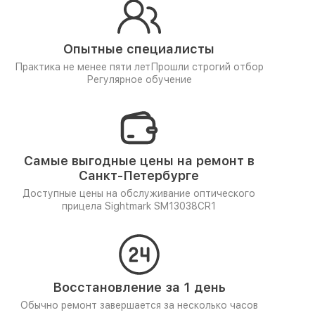
Опытные специалисты
Практика не менее пяти лет
Прошли строгий отбор
Регулярное обучение
Самые выгодные цены на ремонт в
Санкт-Петербурге
Доступные цены на обслуживание оптического
прицела Sightmark SM13038CR1
Восстановление за 1 день
Обычно ремонт завершается за несколько часов