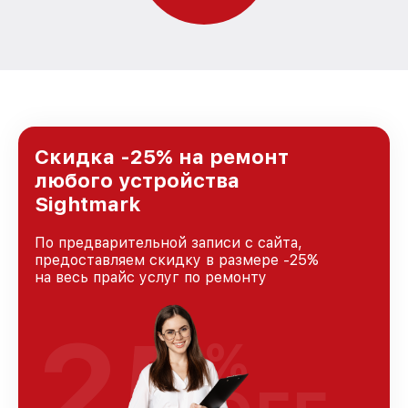
Скидка -25% на ремонт
любого устройства
Sightmark
По предварительной записи с сайта,
предоставляем скидку в размере -25%
на весь прайс услуг по ремонту
25
%