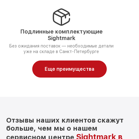
Подлинные комплектующие
Sightmark
Без ожидания поставок — необходимые детали
уже на складе в Санкт-Петербурге
Еще преимущества
Отзывы наших клиентов скажут
больше, чем мы о нашем
Sightmark в
сервисном центре