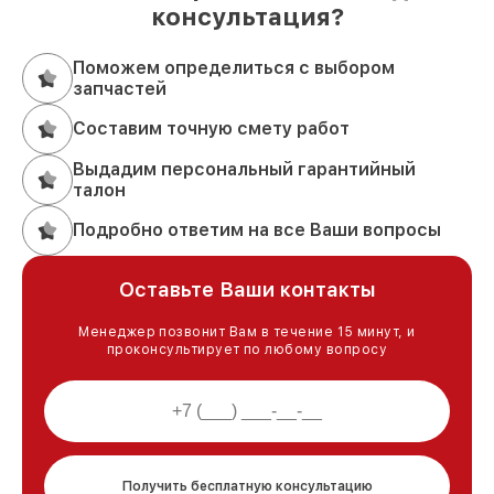
консультация?
Поможем определиться с выбором
запчастей
Составим точную смету работ
Выдадим персональный гарантийный
талон
Подробно ответим на все Ваши вопросы
Оставьте Ваши контакты
Менеджер позвонит Вам в течение 15 минут, и
проконсультирует по любому вопросу
Получить бесплатную консультацию