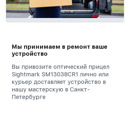
Мы принимаем в ремонт ваше
устройство
Вы привозите оптический прицел
Sightmark SM13038CR1 лично или
курьер доставляет устройство в
нашу мастерскую в Санкт-
Петербурге