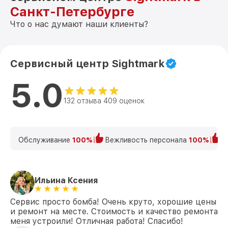
Санкт-Петербурге
Что о нас думают наши клиенты?
Сервисный центр Sightmark
5.0
132 отзыва 409 оценок
Обслуживание
100%
Вежливость персонала
100%
К
Ильина Ксения
Сервис просто бомба! Очень круто, хорошие цены
и ремонт на месте. Стоимость и качество ремонта
меня устроили! Отличная работа! Спасибо!