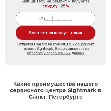
Запишитесь на ремонт и получите
скидку -25%
Бесплатная консультация
Отправляя заявку на консультацию и ремонт
техники Sightmark, Вы соглашаетесь на
обработку персональных данных
Какие преимущества нашего
сервисного центра Sightmark в
Санкт-Петербурге