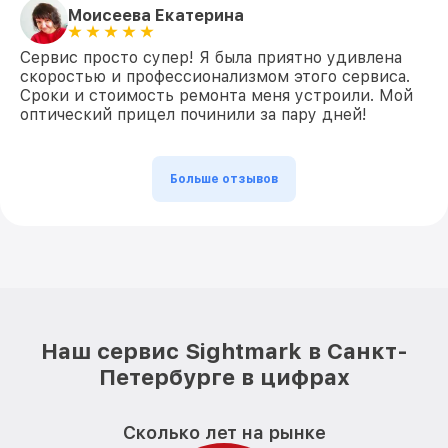
Моисеева Екатерина
Сервис просто супер! Я была приятно удивлена
скоростью и профессионализмом этого сервиса.
Сроки и стоимость ремонта меня устроили. Мой
оптический прицел починили за пару дней!
Больше отзывов
Наш сервис Sightmark в Санкт-
Петербурге в цифрах
Сколько лет на рынке