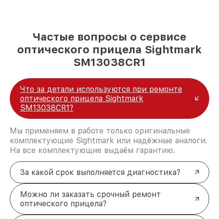
Частые вопросы о сервисе
оптического прицела Sightmark
SM13038CR1
Что за детали используются при ремонте
оптического прицела Sightmark
SM13038CR1?
Мы применяем в работе только оригинальные
комплектующие Sightmark или надёжные аналоги.
На все комплектующие выдаём гарантию.
За какой срок выполняется диагностика?
Можно ли заказать срочный ремонт
оптического прицела?