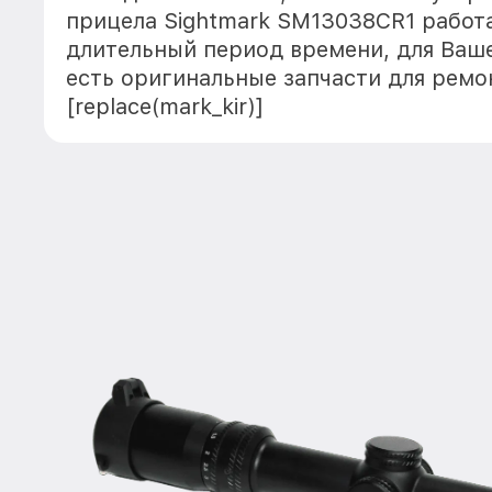
прицела Sightmark SM13038CR1 работ
длительный период времени, для Ваше
есть оригинальные запчасти для ремо
[replace(mark_kir)]