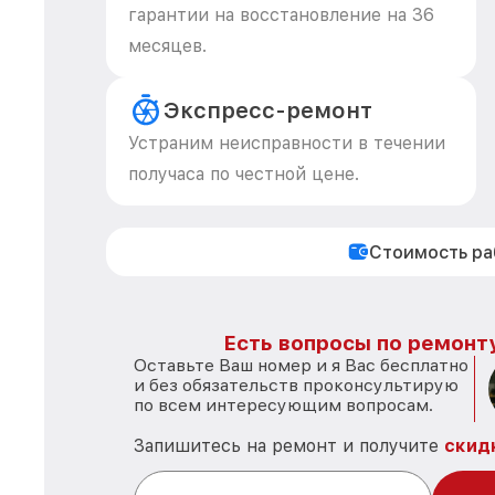
гарантии на восстановление на 36
месяцев.
Экспресс-ремонт
Устраним неисправности в течении
получаса по честной цене.
Стоимость р
Есть вопросы по ремонту
Оставьте Ваш номер и я Вас бесплатно
и без обязательств проконсультирую
по всем интересующим вопросам.
Запишитесь на ремонт и получите
скид