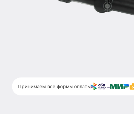
Принимаем все формы оплаты