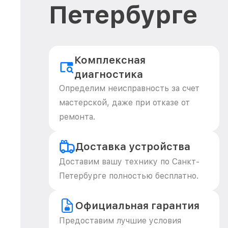
Петербурге
Комплексная
диагностика
Определим неисправность за счет
мастерской, даже при отказе от
ремонта.
Доставка устройства
Доставим вашу технику по Санкт-
Петербурге полностью бесплатно.
Официальная гарантия
Предоставим лучшие условия