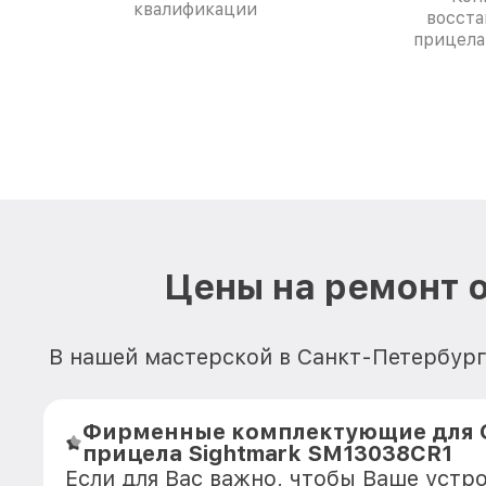
квалификации
восста
прицела
Цены на ремонт 
В нашей мастерской в Санкт-Петербург
Фирменные комплектующие для 
прицела Sightmark SM13038CR1
Если для Вас важно, чтобы Ваше устр