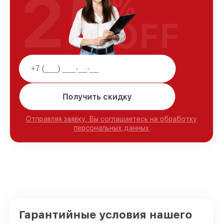
25
%
OFF
Получить скидку
Отправляя заявку, Вы соглашаетесь на обработку
персональных данных
Гарантийные условия нашего