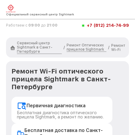
Официальный сервисный центр Sightmark
+7 (812) 214-74-99
Работаем с
09:00
до
21:00
Сервисный центр
Ремонт Оптических
Ремонт
Sightmark в Санкт-
/
/
прицелов Sightmark
Wi-Fi
Петербурге
Ремонт Wi-Fi оптического
прицела Sightmark в Санкт-
Петербурге
Первичная диагностика
Бесплатная диагностика оптического
прицела Sightmark, а ремонт по желанию.
Бесплатная доставка по Санкт-