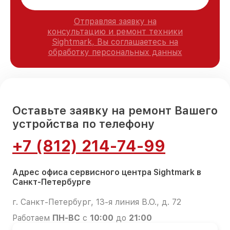
Отправляя заявку на
консультацию и ремонт техники
Sightmark, Вы соглашаетесь на
обработку персональных данных
Оставьте заявку на ремонт Вашего
устройства по телефону
+7 (812) 214-74-99
Адрес офиса сервисного центра Sightmark в
Санкт-Петербурге
г. Санкт-Петербург, 13-я линия В.О., д. 72
Работаем
ПН-ВС
с
10:00
до
21:00