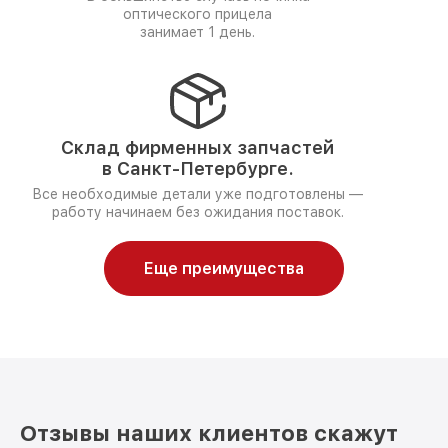
оптического прицела
занимает 1 день.
Склад фирменных запчастей
в Санкт-Петербурге.
Все необходимые детали уже подготовлены —
работу начинаем без ожидания поставок.
Еще преимущества
Отзывы наших клиентов скажут