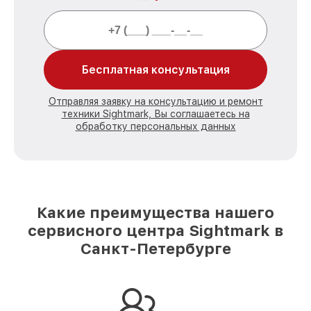
Бесплатная консультация
Отправляя заявку на консультацию и ремонт
техники Sightmark, Вы соглашаетесь на
обработку персональных данных
Какие преимущества нашего
сервисного центра Sightmark в
Санкт-Петербурге