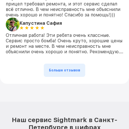
прицел требовал ремонта, и этот сервис сделал
всё отлично. В чем неисправность мне объяснили
очень хорошо и понятно! Спасибо за помощь!)))
Капустина Сафия
Отличная работа! Эти ребята очень классные.
Сервис просто бомба! Очень круто, хорошие цены
и ремонт на месте. В чем неисправность мне
объяснили очень хорошо и понятно. Рекомендую….
Больше отзывов
Наш сервис Sightmark в Санкт-
Петербурге в цифрах