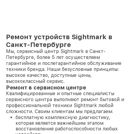
Ремонт устройств Sightmark в
Санкт-Петербурге
Мы, сервисный центр Sightmark в Санкт-
Петербурге, более 5 лет осуществляем
гарантийное и послегарантийное обслуживание
техники бренда. Наши безусловные принципы:
высокое качество, доступные цены,
высококлассный сервис.
Ремонт в сервисном центре
Квалифицированные и опытные специалисты
сервисного центра выполняют ремонт бытовой и
профессиональной техники Sightmark любой
сложности. Своим клиентам мы предлагаем:
бесплатную комплексную диагностику,
которая является важнейшим этапом
восстановления работоспособности любых