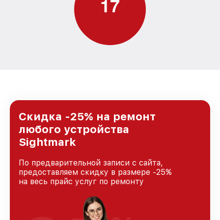
1
7
Скидка -25% на ремонт
любого устройства
Sightmark
По предварительной записи с сайта,
предоставляем скидку в размере -25%
на весь прайс услуг по ремонту