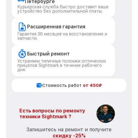
Петербурге
Курьерская служба быстро доставит ваше
устройство без дополнительной платы.
Расширенная гарантия
Гарантия 36 месяцев на восстановление и
запчасти.
Быстрый ремонт
Устраняем типичные поломки оптических
прицелов Sightmark в течение рабочего
дня.
Стоимость работ
от 450₽
Есть вопросы по ремонту
техники Sightmark ?
Запишитесь на ремонт и получите
скидку -25%