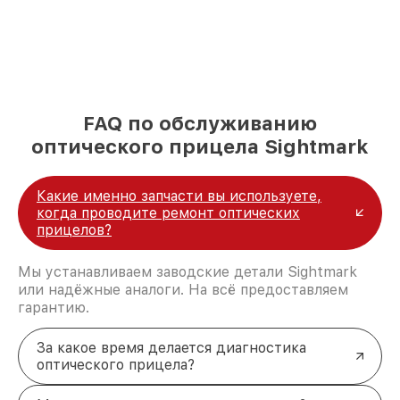
FAQ по обслуживанию
оптического прицела Sightmark
Какие именно запчасти вы используете,
когда проводите ремонт оптических
прицелов?
Мы устанавливаем заводские детали Sightmark
или надёжные аналоги. На всё предоставляем
гарантию.
За какое время делается диагностика
оптического прицела?