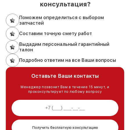
консультация?
Поможем определиться с выбором
запчастей
Составим точную смету работ
Выдадим персональный гарантийный
талон
Подробно ответим на все Ваши вопросы
Оставьте Ваши контакты
Менеджер позвонит Вам в течение 15 минут, и
проконсультирует по любому вопросу
Получить бесплатную консультацию