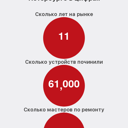
Сколько лет на рынке
1
1
Сколько устройств починили
6
1
0
0
0
,
Сколько мастеров по ремонту