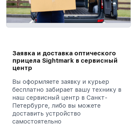
Заявка и доставка оптического
прицела Sightmark в сервисный
центр
Вы оформляете заявку и курьер
бесплатно забирает вашу технику в
наш сервисный центр в Санкт-
Петербурге, либо вы можете
доставить устройство
самостоятельно