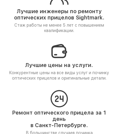
Лучшие инженеры по ремонту
оптических прицелов Sightmark.
Стаж работы не менее 5 лет
с повышением
квалификации.
Лучшие цены на услуги.
Конкурентные цены на все виды услуг и починку
оптических прицелов и оригинальные детали.
Ремонт оптического прицела за 1
день
в Санкт-Петербурге.
В большинстве случаев починка