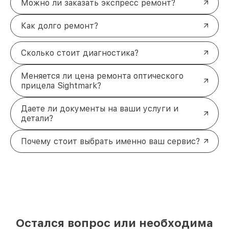
Можно ли заказать экспресс ремонт?
Как долго ремонт?
Сколько стоит диагностика?
Меняется ли цена ремонта оптического
прицела Sightmark?
Даете ли документы на ваши услуги и
детали?
Почему стоит выбрать именно ваш сервис?
Остался вопрос или необходима