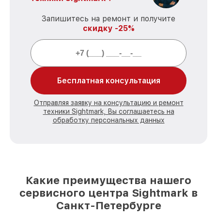
Запишитесь на ремонт и получите
скидку -25%
Бесплатная консультация
Отправляя заявку на консультацию и ремонт
техники Sightmark, Вы соглашаетесь на
обработку персональных данных
Какие преимущества нашего
сервисного центра Sightmark в
Санкт-Петербурге