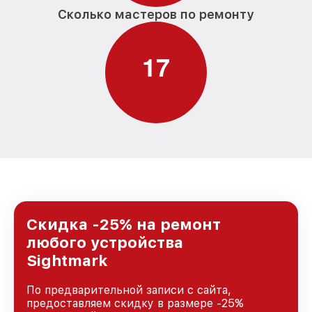
Сколько мастеров по ремонту
1
7
Скидка -25% на ремонт
любого устройства
Sightmark
По предварительной записи с сайта,
предоставляем скидку в размере -25%