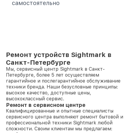
самостоятельно
Ремонт устройств Sightmark в
Санкт-Петербурге
Мы, сервисный центр Sightmark в Санкт-
Петербурге, более 5 лет осуществляем
гарантийное и послегарантийное обслуживание
техники бренда. Наши безусловные принципы:
высокое качество, доступные цены,
высококлассный сервис.
Ремонт в сервисном центре
Квалифицированные и опытные специалисты
сервисного центра выполняют ремонт бытовой и
профессиональной техники Sightmark любой
сложности. Своим клиентам мы предлагаем: