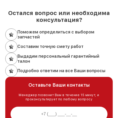
Остался вопрос или необходима
консультация?
Поможем определиться с выбором
запчастей
Составим точную смету работ
Выдадим персональный гарантийный
талон
Подробно ответим на все Ваши вопросы
Оставьте Ваши контакты
Менеджер позвонит Вам в течение 15 минут, и
проконсультирует по любому вопросу