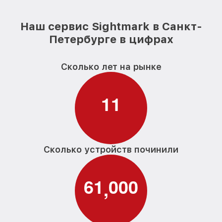
Наш сервис Sightmark в Санкт-
Петербурге в цифрах
Сколько лет на рынке
1
1
Сколько устройств починили
6
1
0
0
0
,