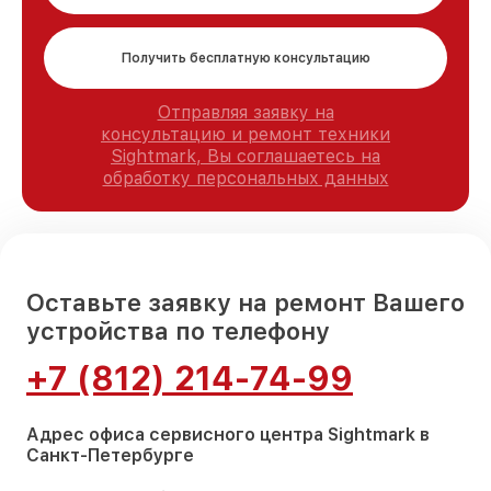
Получить бесплатную консультацию
Отправляя заявку на
консультацию и ремонт техники
Sightmark, Вы соглашаетесь на
обработку персональных данных
Оставьте заявку на ремонт Вашего
устройства по телефону
+7 (812) 214-74-99
Адрес офиса сервисного центра Sightmark в
Санкт-Петербурге