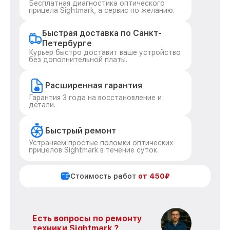
Бесплатная диагностика оптического
прицела Sightmark, а сервис по желанию.
Быстрая доставка по Санкт-
Петербурге
Курьер быстро доставит ваше устройство
без дополнительной платы.
Расширенная гарантия
Гарантия 3 года на восстановление и
детали.
Быстрый ремонт
Устраняем простые поломки оптических
прицелов Sightmark в течение суток.
Стоимость работ
от 450₽
Есть вопросы по ремонту
техники Sightmark ?