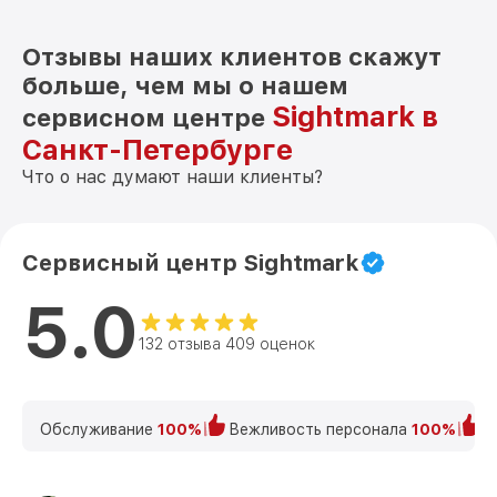
Отзывы наших клиентов скажут
больше, чем мы о нашем
Sightmark в
сервисном центре
Санкт-Петербурге
Что о нас думают наши клиенты?
Сервисный центр Sightmark
5.0
132 отзыва 409 оценок
Обслуживание
100%
Вежливость персонала
100%
К