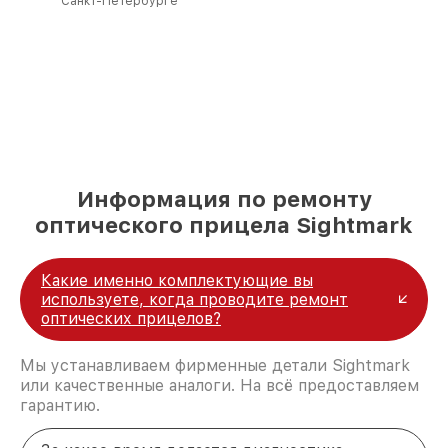
Санкт-Петербурге
Информация по ремонту
оптического прицела Sightmark
Какие именно комплектующие вы
используете, когда проводите ремонт
оптических прицелов?
Мы устанавливаем фирменные детали Sightmark
или качественные аналоги. На всё предоставляем
гарантию.