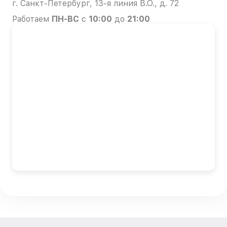
г. Санкт-Петербург, 13-я линия В.О., д. 72
Работаем
ПН-ВС
с
10:00
до
21:00