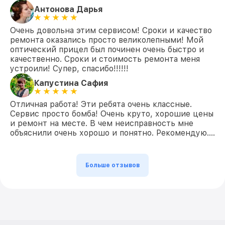
Антонова Дарья
Очень довольна этим сервисом! Сроки и качество
ремонта оказались просто великолепными! Мой
оптический прицел был починен очень быстро и
качественно. Сроки и стоимость ремонта меня
устроили! Супер, спасибо!!!!!!
Капустина Сафия
Отличная работа! Эти ребята очень классные.
Сервис просто бомба! Очень круто, хорошие цены
и ремонт на месте. В чем неисправность мне
объяснили очень хорошо и понятно. Рекомендую….
Больше отзывов