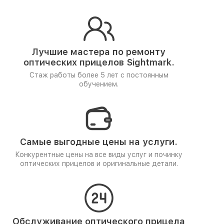
Лучшие мастера по ремонту
оптических прицелов Sightmark.
Стаж работы более 5 лет
с постоянным
обучением.
Самые выгодные цены на услуги.
Конкурентные цены на все виды услуг и починку
оптических прицелов и оригинальные детали.
Обслуживание оптического прицела