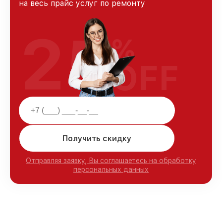
на весь прайс услуг по ремонту
25
%
OFF
Получить скидку
Отправляя заявку, Вы соглашаетесь на обработку
персональных данных