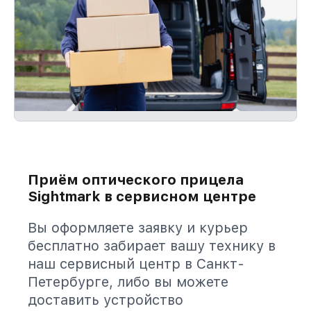
Приём оптического прицела
Sightmark в сервисном центре
Вы оформляете заявку и курьер
бесплатно забирает вашу технику в
наш сервисный центр в Санкт-
Петербурге, либо вы можете
доставить устройство