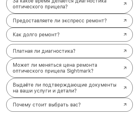
За какое время делается диагностика
оптического прицела?
Предоставляете ли экспресс ремонт?
Как долго ремонт?
Платная ли диагностика?
Может ли меняться цена ремонта
оптического прицела Sightmark?
Выдаёте ли подтверждающие документы
на ваши услуги и детали?
Почему стоит выбрать вас?