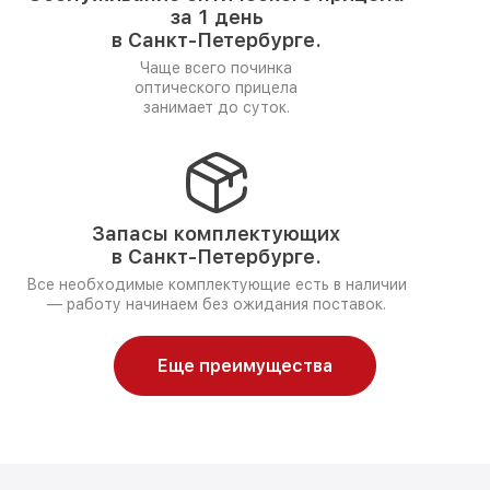
за 1 день
в Санкт-Петербурге.
Чаще всего починка
оптического прицела
занимает до суток.
Запасы комплектующих
в Санкт-Петербурге.
Все необходимые комплектующие есть в наличии
— работу начинаем без ожидания поставок.
Еще преимущества