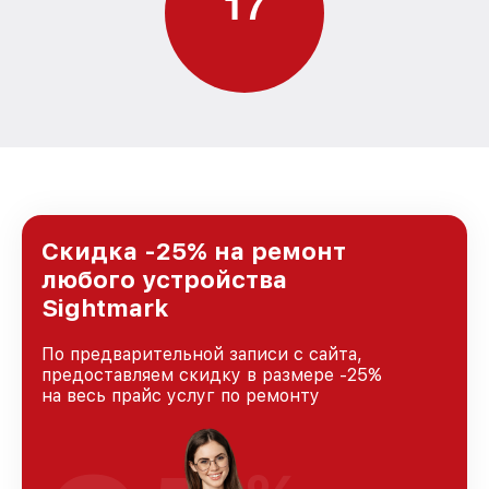
1
7
Скидка -25% на ремонт
любого устройства
Sightmark
По предварительной записи с сайта,
предоставляем скидку в размере -25%
на весь прайс услуг по ремонту