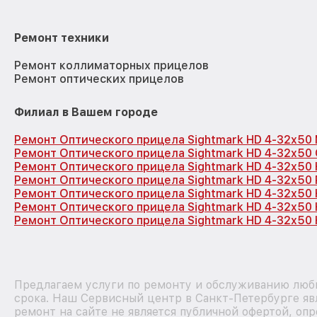
Ремонт техники
Ремонт коллиматорных прицелов
Ремонт оптических прицелов
Филиал в Вашем городе
Ремонт Оптического прицела Sightmark HD 4-32x50
Ремонт Оптического прицела Sightmark HD 4-32x50
Ремонт Оптического прицела Sightmark HD 4-32x50
Ремонт Оптического прицела Sightmark HD 4-32x50
Ремонт Оптического прицела Sightmark HD 4-32x50
Ремонт Оптического прицела Sightmark HD 4-32x50
Ремонт Оптического прицела Sightmark HD 4-32x50 
Предлагаем услуги по ремонту и обслуживанию любы
срока. Наш Сервисный центр в Санкт-Петербурге я
ремонт на сайте не является публичной офертой, о