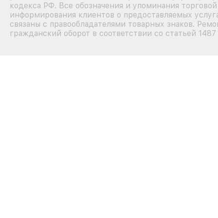
кодекса РФ. Все обозначения и упоминания торгово
информирования клиентов о предоставляемых услуга
связаны с правообладателями товарных знаков. Ремо
гражданский оборот в соответствии со статьей 1487