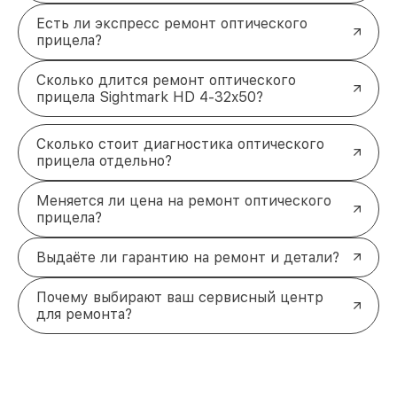
Есть ли экспресс ремонт оптического
прицела?
Сколько длится ремонт оптического
прицела Sightmark HD 4-32x50?
Сколько стоит диагностика оптического
прицела отдельно?
Меняется ли цена на ремонт оптического
прицела?
Выдаёте ли гарантию на ремонт и детали?
Почему выбирают ваш сервисный центр
для ремонта?