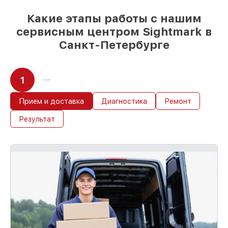
Какие этапы работы с нашим
сервисным центром Sightmark в
Санкт-Петербурге
1
Прием и доставка
Диагностика
Ремонт
Результат