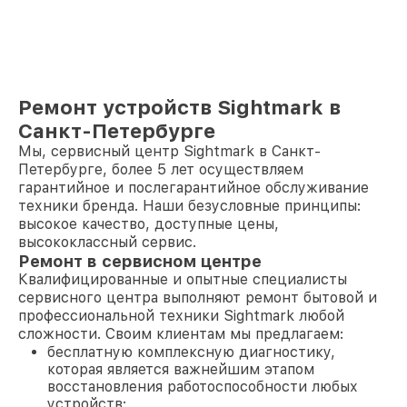
Ремонт устройств Sightmark в
Санкт-Петербурге
Мы, сервисный центр Sightmark в Санкт-
Петербурге, более 5 лет осуществляем
гарантийное и послегарантийное обслуживание
техники бренда. Наши безусловные принципы:
высокое качество, доступные цены,
высококлассный сервис.
Ремонт в сервисном центре
Квалифицированные и опытные специалисты
сервисного центра выполняют ремонт бытовой и
профессиональной техники Sightmark любой
сложности. Своим клиентам мы предлагаем:
бесплатную комплексную диагностику,
которая является важнейшим этапом
восстановления работоспособности любых
устройств;