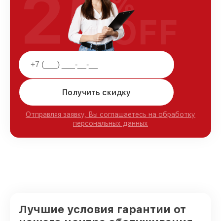
25
%
OFF
Получить скидку
Отправляя заявку, Вы соглашаетесь на обработку
персональных данных
Лучшие условия гарантии от