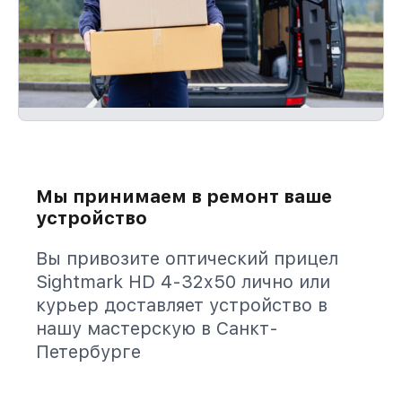
Мы принимаем в ремонт ваше
устройство
Вы привозите оптический прицел
Sightmark HD 4-32x50 лично или
курьер доставляет устройство в
нашу мастерскую в Санкт-
Петербурге