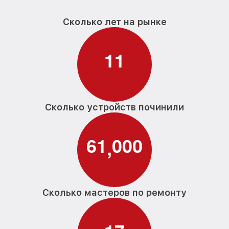
Сколько лет на рынке
1
1
Сколько устройств починили
6
1
0
0
0
,
Сколько мастеров по ремонту