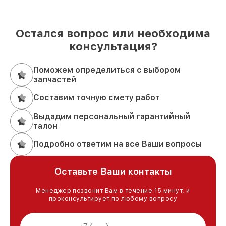
Остался вопрос или необходима
консультация?
Поможем определиться с выбором
запчастей
Составим точную смету работ
Выдадим персональный гарантийный
талон
Подробно ответим на все Ваши вопросы
Оставьте Ваши контакты
Менеджер позвонит Вам в течение 15 минут, и
проконсультирует по любому вопросу