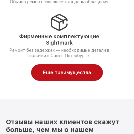
Обычно ремонт завершается в день обращения
Фирменные комплектующие
Sightmark
Ремонт без задержек — необходимые детали в
наличии в Санкт-Петербурге
Еще преимущества
Отзывы наших клиентов скажут
больше, чем мы о нашем