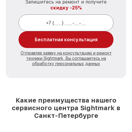
Запишитесь на ремонт и получите
скидку -25%
Бесплатная консультация
Отправляя заявку на консультацию и ремонт
техники Sightmark, Вы соглашаетесь на
обработку персональных данных
Какие преимущества нашего
сервисного центра Sightmark в
Санкт-Петербурге