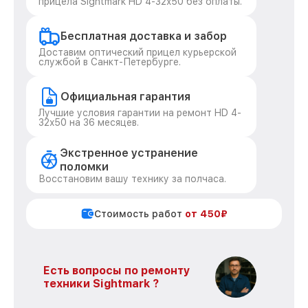
прицела Sightmark HD 4-32x50 без оплаты.
Бесплатная доставка и забор
Доставим оптический прицел курьерской
службой в Санкт-Петербурге.
Официальная гарантия
Лучшие условия гарантии на ремонт HD 4-
32x50 на 36 месяцев.
Экстренное устранение
поломки
Восстановим вашу технику за полчаса.
Стоимость работ
от 450₽
Есть вопросы по ремонту
техники Sightmark ?