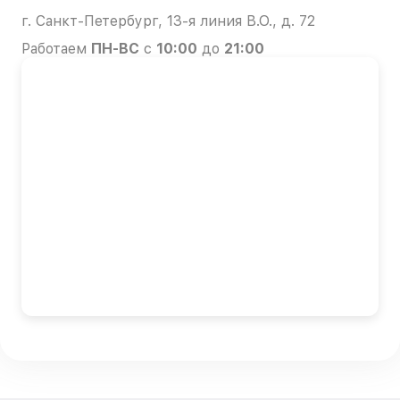
г. Санкт-Петербург, 13-я линия В.О., д. 72
Работаем
ПН-ВС
с
10:00
до
21:00