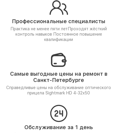
Профессиональные специалисты
Практика не менее пяти лет
Проходят жёсткий
контроль навыков
Постоянное повышение
квалификации
Самые выгодные цены на ремонт в
Санкт-Петербурге
Справедливые цены на обслуживание оптического
прицела Sightmark HD 4-32x50
Обслуживание за 1 день