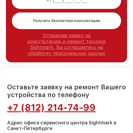
Получить бесплатную консультацию
Отправляя заявку на
консультацию и ремонт техники
Sightmark, Вы соглашаетесь на
обработку персональных данных
Оставьте заявку на ремонт Вашего
устройства по телефону
+7 (812) 214-74-99
Адрес офиса сервисного центра Sightmark в
Санкт-Петербурге