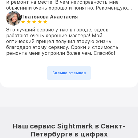
и ремонт на месте. В чем неисправность мне
объяснили очень хорошо и понятно. Рекомендую….
Платонова Анастасия
Это лучший сервис у нас в городе, здесь
работают очень хорошие мастера! Мой
оптический прицел получил вторую жизнь
благодаря этому сервису. Сроки и стоимость
ремонта меня устроили более чем. Спасибо!
Больше отзывов
Наш сервис Sightmark в Санкт-
Петербурге в цифрах